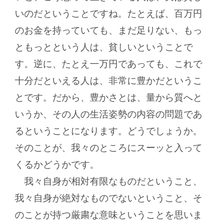
いのだということですね。たとえば、百万円
のお金を持っていても、まだ足りない、もっ
ともっとという人は、貧しいということで
す。逆に、たとえ一万円であっても、これで
十分だといえる人は、非常に豊かだというこ
とです。だから、豊かさとは、量から質へと
いうか、その人の生活姿勢の内容の問題であ
るということになります。どうでしょうか。
そのことが、我々のところにスーッと入って
くるかどうかです。
我々自身が相対有限なものだということ、
我々自身が絶対なものでないということ、そ
のことが持つ厳粛な意味ということを思いま