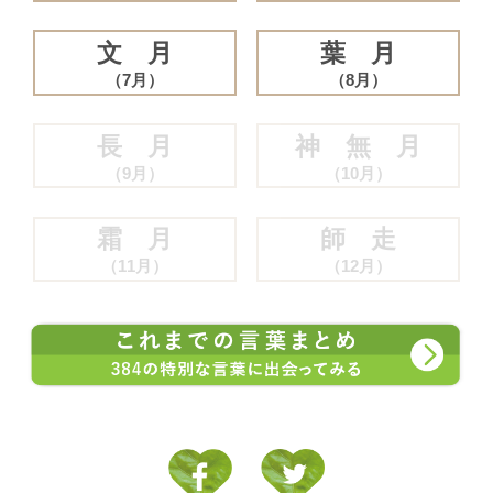
文 月
葉 月
（7月）
（8月）
長 月
神 無 月
（9月）
（10月）
霜 月
師 走
（11月）
（12月）