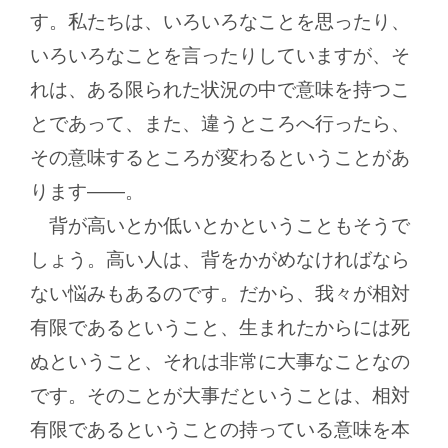
す。私たちは、いろいろなことを思ったり、
いろいろなことを言ったりしていますが、そ
れは、ある限られた状況の中で意味を持つこ
とであって、また、違うところへ行ったら、
その意味するところが変わるということがあ
ります
―
。
背が高いとか低いとかということもそうで
しょう。高い人は、背をかがめなければなら
ない悩みもあるのです。だから、我々が相対
有限であるということ、生まれたからには死
ぬということ、それは非常に大事なことなの
です。そのことが大事だということは、相対
有限であるということの持っている意味を本