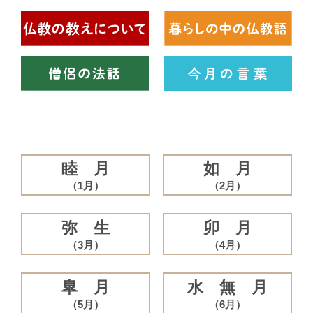
睦 月
如 月
（1月）
（2月）
弥 生
卯 月
（3月）
（4月）
皐 月
水 無 月
（5月）
（6月）