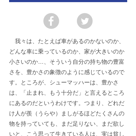
我々は、たとえば車があるのかないのか、
どんな車に乗っているのか、家が大きいのか
小さいのか…、そういう自分の持ち物の豊富
さを、豊かさの象徴のように感じているので
す。ところが、シューマッハーは、豊かさ
は、「止まれ、もう十分だ」と言えるところ
にあるのだというわけです。つまり、どれだ
け人が羨（うらや）ましがるほどたくさんの
物を持っていても、まだ足りない、まだ欲し
いと、こう思って生きている人は、実は貧し