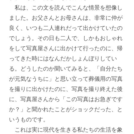
私は、この文を読んでこんな情景を想像し
ました。お父さんとお母さんは、非常に仲が
良く、いつも二人連れだって出かけていたの
でしょう。その日も二人で、しかもおしゃれ
をして写真屋さんに出かけて行ったのに、帰
ってきた時にはなんだかしょんぼりしてい
る。どうしたのか聞いてみると、「自分たち
が元気なうちに」と思い立って葬儀用の写真
を撮りに出かけたのに、写真を撮り終えた後
に、写真屋さんから「この写真はお急ぎです
か？」と聞かれたことがショックだった、と
いうものです。
これは実に現代を生きる私たちの生活を象