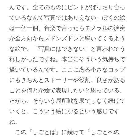
んです。全てのものにピントがばっちり合っ
ているなんて写真ではありえない。ぼくの絵
は一個一個、音楽で言ったらモノラルの演奏
が全方向からズドンズドンと響いてくるよう
な絵で、「写真にはできない」と言われてう
れしかったですね。本当にそういう気持ちで
描いているんです。ここにある小さなコップ
にもきちんとストーリーや役割、良さがある
ことを何とか絵で表現したいと思っている。
だから、そういう局所戦を果てしなく続けて
いくと、こういう絵になるという感じです
ね。
この『しごとば』に続けて『しごとへの