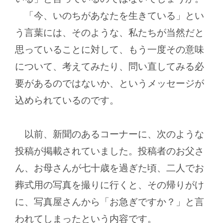
「今、いのちがあなたを生きている」とい
う言葉には、そのような、私たちが当然だと
思っていることに対して、もう一度その意味
について、考えてみたり、問い直してみる必
要があるのではないか、というメッセージが
込められているのです。
以前、新聞のあるコーナーに、次のような
投稿が掲載されていました。投稿者のお父さ
ん、お母さんが七十歳を過ぎた頃、二人でお
葬式用の写真を撮りに行くと、その帰りがけ
に、写真屋さんから「お急ぎですか？」と言
われてしまったという内容です。