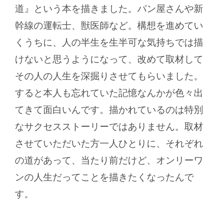
道』という本を描きました。パン屋さんや新
幹線の運転士、獣医師など。構想を進めてい
くうちに、人の半生を生半可な気持ちでは描
けないと思うようになって、改めて取材して
その人の人生を深掘りさせてもらいました。
すると本人も忘れていた記憶なんかが色々出
てきて面白いんです。描かれているのは特別
なサクセスストーリーではありません。取材
させていただいた方一人ひとりに、それぞれ
の道があって、当たり前だけど、オンリーワ
ンの人生だってことを描きたくなったんで
す。