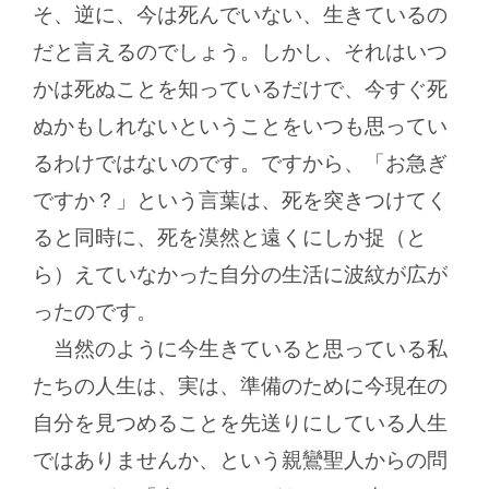
そ、逆に、今は死んでいない、生きているの
だと言えるのでしょう。しかし、それはいつ
かは死ぬことを知っているだけで、今すぐ死
ぬかもしれないということをいつも思ってい
るわけではないのです。ですから、「お急ぎ
ですか？」という言葉は、死を突きつけてく
ると同時に、死を漠然と遠くにしか捉（と
ら）えていなかった自分の生活に波紋が広が
ったのです。
当然のように今生きていると思っている私
たちの人生は、実は、準備のために今現在の
自分を見つめることを先送りにしている人生
ではありませんか、という親鸞聖人からの問