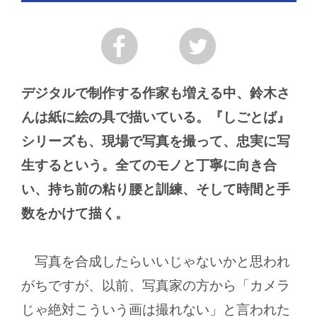
デジタルで制作する作家も増える中、鈴木さ
んは紙に絵の具で描いている。『しごとば』
シリーズも、現場で写真を撮って、忠実に写
生するという。全てのモノと丁寧に向き合
い、持ち前の粘り腰と訓練、そして時間と手
数をかけて描く。
写真を合成したらいいじゃないかと思われ
がちですが、以前、写真家の方から「カメラ
じゃ絶対こういう画は撮れない」と言われた