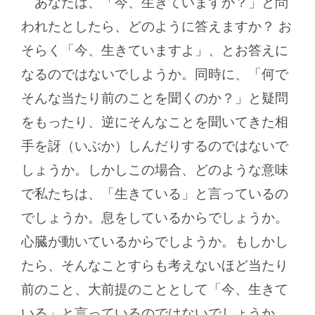
あなたは、「今、生きていますか？」と問
われたとしたら、どのように答えますか？ お
そらく「今、生きていますよ」、とお答えに
なるのではないでしようか。同時に、「何で
そんな当たり前のことを聞くのか？」と疑問
をもったり、逆にそんなことを聞いてきた相
手を訝（いぶか）しんだりするのではないで
しょうか。しかしこの場合、どのような意味
で私たちは、「生きている」と言っているの
でしょうか。息をしているからでしょうか。
心臓が動いているからでしようか。もしかし
たら、そんなことすらも考えないほど当たり
前のこと、大前提のこととして「今、生きて
いる」と言っているのではないでしょうか。