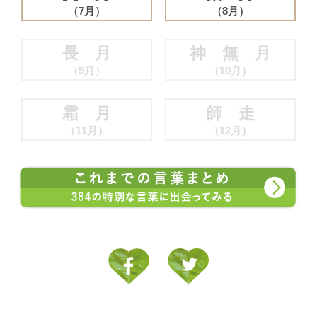
（7月）
（8月）
長 月
神 無 月
（9月）
（10月）
霜 月
師 走
（11月）
（12月）