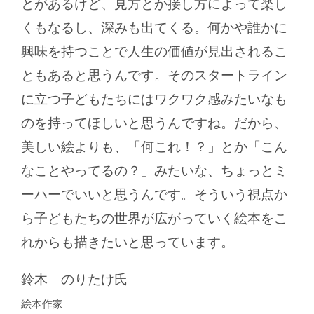
とがあるけど、見方とか接し方によって楽し
くもなるし、深みも出てくる。何かや誰かに
興味を持つことで人生の価値が見出されるこ
ともあると思うんです。そのスタートライン
に立つ子どもたちにはワクワク感みたいなも
のを持ってほしいと思うんですね。だから、
美しい絵よりも、「何これ！？」とか「こん
なことやってるの？」みたいな、ちょっとミ
ーハーでいいと思うんです。そういう視点か
ら子どもたちの世界が広がっていく絵本をこ
れからも描きたいと思っています。
鈴木 のりたけ氏
絵本作家