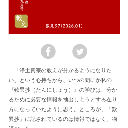
「浄土真宗の教えが分かるようになりた
い」という心持ちから、いつの間にか私の
『歎異抄（たんにしょう）』の学びは、分か
るために必要な情報を抽出しようとする在り
方になっていたように思う。ところが、『歎
異抄』に記されているのは情報ではなく、物