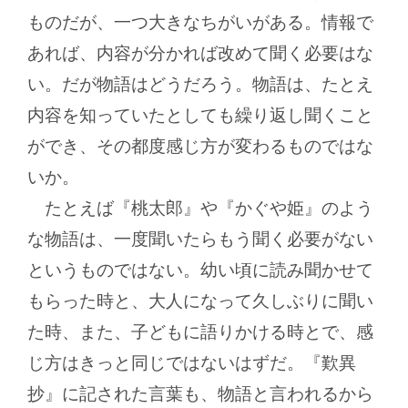
ものだが、一つ大きなちがいがある。情報で
あれば、内容が分かれば改めて聞く必要はな
い。だが物語はどうだろう。物語は、たとえ
内容を知っていたとしても繰り返し聞くこと
ができ、その都度感じ方が変わるものではな
いか。
たとえば『桃太郎』や『かぐや姫』のよう
な物語は、一度聞いたらもう聞く必要がない
というものではない。幼い頃に読み聞かせて
もらった時と、大人になって久しぶりに聞い
た時、また、子どもに語りかける時とで、感
じ方はきっと同じではないはずだ。『歎異
抄』に記された言葉も、物語と言われるから