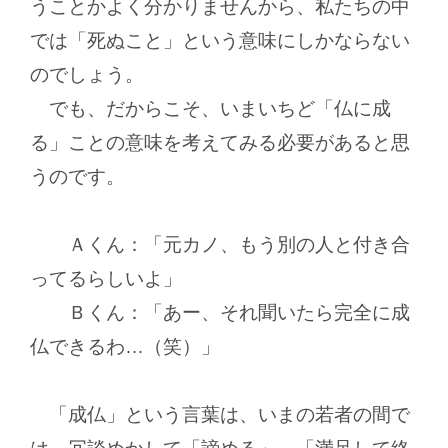
うことかよく分かりませんから、私たちの中
では「死ぬこと」という意味にしかならない
のでしょう。
でも、だからこそ、いまいちど「仏に成
る」ことの意味を考えてみる必要があると思
うのです。
Ａくん：「元カノ、もう別の人と付き合
ってるらしいよ」
Ｂくん：「あー、それ聞いたら完全に成
仏できるわ…（笑）」
「成仏」という言葉は、いまの若者の間で