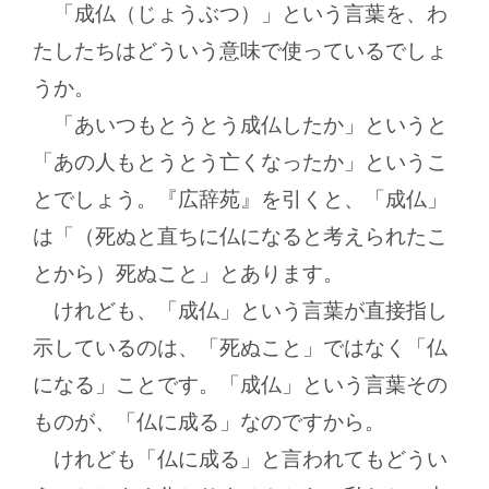
「成仏（じょうぶつ）」という言葉を、わ
たしたちはどういう意味で使っているでしょ
うか。
「あいつもとうとう成仏したか」というと
「あの人もとうとう亡くなったか」というこ
とでしょう。『広辞苑』を引くと、「成仏」
は「（死ぬと直ちに仏になると考えられたこ
とから）死ぬこと」とあります。
けれども、「成仏」という言葉が直接指し
示しているのは、「死ぬこと」ではなく「仏
になる」ことです。「成仏」という言葉その
ものが、「仏に成る」なのですから。
けれども「仏に成る」と言われてもどうい