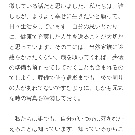
徴している話だと思いました。私たちは、誰
しもが、よりよく幸せに生きたいと願って、
日々生活をしています。自分の思いどおり
に、健康で充実した人生を送ることが大切だ
と思っています。その中には、当然家族に迷
惑をかけたくない、歳を取ってくれば、葬儀
の準備も前もってしておくことも含まれるの
でしよう。葬儀で使う遺影までも、後で周り
の人があわてないですむように、しかも元気
な時の写真を準備しておく。
私たちは誰でも、自分がいつかは死をむか
えることは知っています。知っているからこ