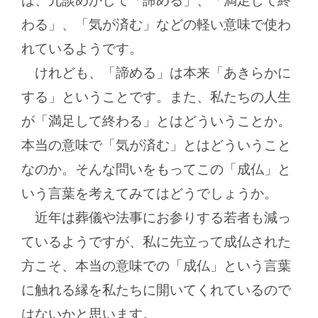
は、冗談めかして「諦める」、「満足して終
わる」、「気が済む」などの軽い意味で使わ
れているようです。
けれども、「諦める」は本来「あきらかに
する」ということです。また、私たちの人生
が「満足して終わる」とはどういうことか。
本当の意味で「気が済む」とはどういうこと
なのか。そんな問いをもってこの「成仏」と
いう言葉を考えてみてはどうでしょうか。
近年は葬儀や法事にお参りする若者も減っ
ているようですが、私に先立って成仏された
方こそ、本当の意味での「成仏」という言葉
に触れる縁を私たちに開いてくれているので
はないかと思います。