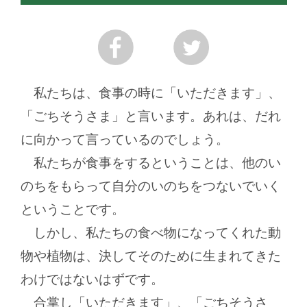
私たちは、食事の時に「いただきます」、
「ごちそうさま」と言います。あれは、だれ
に向かって言っているのでしょう。
私たちが食事をするということは、他のい
のちをもらって自分のいのちをつないでいく
ということです。
しかし、私たちの食べ物になってくれた動
物や植物は、決してそのために生まれてきた
わけではないはずです。
合掌し「いただきます」、「ごちそうさ