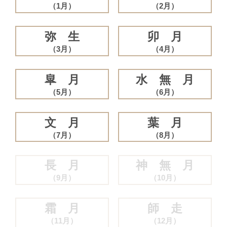
（1月）
（2月）
弥 生
卯 月
（3月）
（4月）
皐 月
水 無 月
（5月）
（6月）
文 月
葉 月
（7月）
（8月）
長 月
神 無 月
（9月）
（10月）
霜 月
師 走
（11月）
（12月）