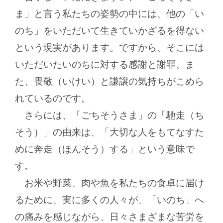
ま」と言う私たちの姿勢の中には、他の「い
のち」をいただいて生きていかざるを得ない
という現実があります。ですから、そこには
いただいたいのちに対する感謝と謝罪、ま
た、畏敬（いけい）と謙譲の気持ちがこめら
れているのです。
さらには、「ごちそうさま」の「馳走（ち
そう）」の由来は、「大切な人をもてなすた
めに奔走（ほんそう）する」という意味で
す。
お米や野菜、肉や魚を私たちの食卓に届け
るために、実に多くの人々が、「いのち」へ
の痛みを感じながら、日々さまざまな苦労を