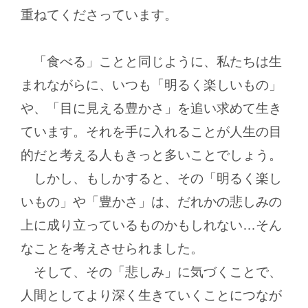
重ねてくださっています。
「食べる」ことと同じように、私たちは生
まれながらに、いつも「明るく楽しいもの」
や、「目に見える豊かさ」を追い求めて生き
ています。それを手に入れることが人生の目
的だと考える人もきっと多いことでしょう。
しかし、もしかすると、その「明るく楽し
いもの」や「豊かさ」は、だれかの悲しみの
上に成り立っているものかもしれない…そん
なことを考えさせられました。
そして、その「悲しみ」に気づくことで、
人間としてより深く生きていくことにつなが