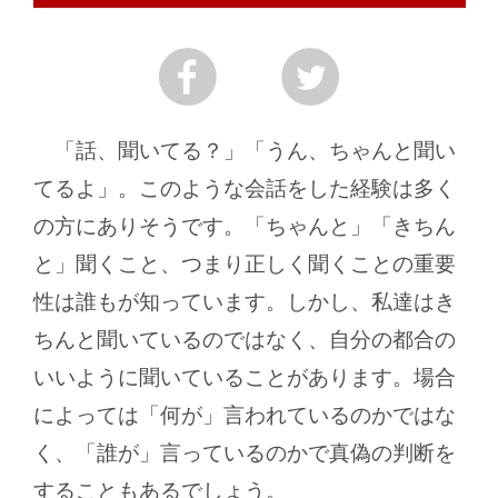
「話、聞いてる？」「うん、ちゃんと聞い
てるよ」。このような会話をした経験は多く
の方にありそうです。「ちゃんと」「きちん
と」聞くこと、つまり正しく聞くことの重要
性は誰もが知っています。しかし、私達はき
ちんと聞いているのではなく、自分の都合の
いいように聞いていることがあります。場合
によっては「何が」言われているのかではな
く、「誰が」言っているのかで真偽の判断を
することもあるでしょう。