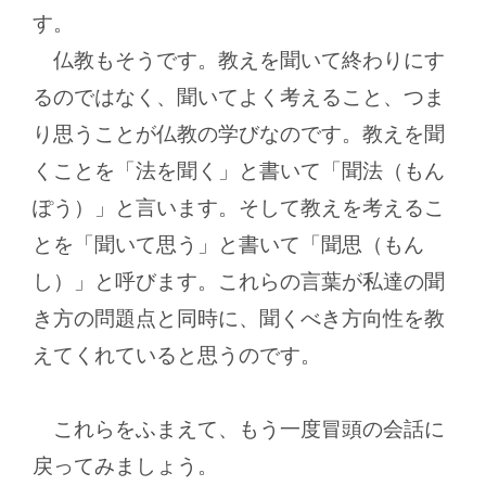
す。
仏教もそうです。教えを聞いて終わりにす
るのではなく、聞いてよく考えること、つま
り思うことが仏教の学びなのです。教えを聞
くことを「法を聞く」と書いて「聞法（もん
ぽう）」と言います。そして教えを考えるこ
とを「聞いて思う」と書いて「聞思（もん
し）」と呼びます。これらの言葉が私達の聞
き方の問題点と同時に、聞くべき方向性を教
えてくれていると思うのです。
これらをふまえて、もう一度冒頭の会話に
戻ってみましょう。