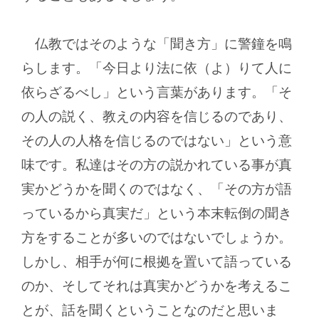
仏教ではそのような「聞き方」に警鐘を鳴
らします。「今日より法に依（よ）りて人に
依らざるべし」という言葉があります。「そ
の人の説く、教えの内容を信じるのであり、
その人の人格を信じるのではない」という意
味です。私達はその方の説かれている事が真
実かどうかを聞くのではなく、「その方が語
っているから真実だ」という本末転倒の聞き
方をすることが多いのではないでしょうか。
しかし、相手が何に根拠を置いて語っている
のか、そしてそれは真実かどうかを考えるこ
とが、話を聞くということなのだと思いま