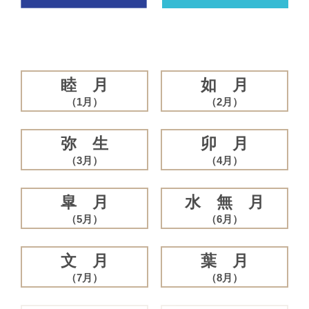
睦 月
如 月
（1月）
（2月）
弥 生
卯 月
（3月）
（4月）
皐 月
水 無 月
（5月）
（6月）
文 月
葉 月
（7月）
（8月）