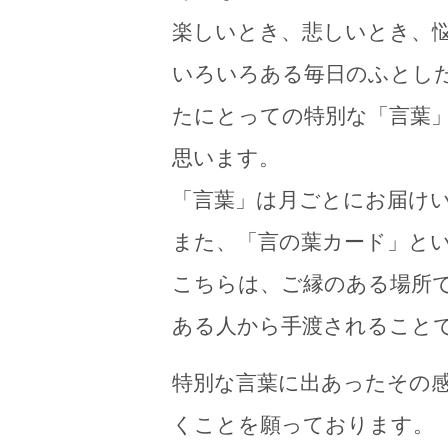
楽しいとき、悲しいとき、
いろいろある毎日のふとし
たにとっての特別な「言葉
思います。
「言葉」は月ごとにお届け
また、「言の葉カード」と
こちらは、ご縁のある場所
ある人から手渡されること
特別な言葉に出あったその
くことを願っております。