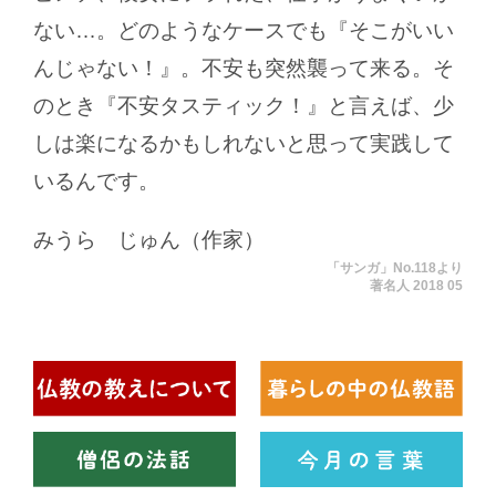
ない…。どのようなケースでも『そこがいい
んじゃない！』。不安も突然襲って来る。そ
のとき『不安タスティック！』と言えば、少
しは楽になるかもしれないと思って実践して
いるんです。
みうら じゅん（作家）
「サンガ」No.118より
著名人 2018 05