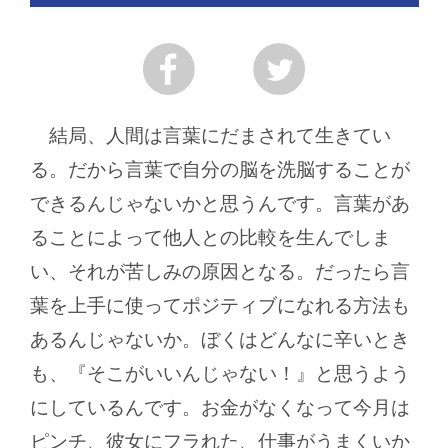
結局、人間は言葉にだまされて生きてい
る。だから言葉で自分の脳を洗脳することが
できるんじゃないかと思うんです。言葉があ
ることによって他人との比較を生んでしま
い、それが苦しみの原因となる。だったら言
葉を上手に使ってポジティブになれる方法も
あるんじゃないか。ぼくはどんなに辛いとき
も、『そこがいいんじゃない！』と思うよう
にしているんです。お金がなくなって今月は
ピンチ、彼女にフラれた、仕事がうまくいか