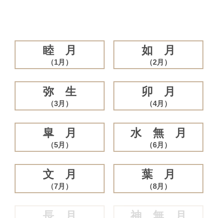
睦 月
如 月
（1月）
（2月）
弥 生
卯 月
（3月）
（4月）
皐 月
水 無 月
（5月）
（6月）
文 月
葉 月
（7月）
（8月）
長 月
神 無 月