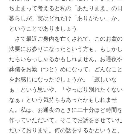
ち止まって考えると私の「あたりまえ」の日
暮らしが、実はどれだけ「ありがたい」か、
ということでありましょう。
さて最近ご身内を亡くされて、このお盆の
法要にお参りになったという方も、もしかし
たらいらっしゃるかもしれません。お通夜や
葬儀をお勤（つと）めになって、どんなこと
をお感じになったでしょうか。「寂しいな
ぁ」という思いや、「やっぱり別れたくない
なぁ」という気持ちもあったかもしれませ
ん。私は、お通夜のときに二十分ほど時間を
作っていただいて、そこでお話をさせていた
だいております。何の話をするかというと、