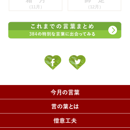
（11月）
（12月）