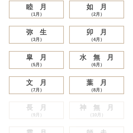
睦 月
如 月
（1月）
（2月）
弥 生
卯 月
（3月）
（4月）
皐 月
水 無 月
（5月）
（6月）
文 月
葉 月
（7月）
（8月）
長 月
神 無 月
（9月）
（10月）
霜 月
師 走