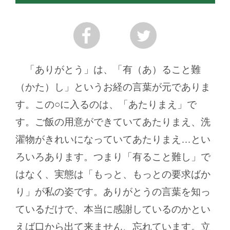
「ありがとう」は、「有（あ）ること難
（かた）し」というお経の言葉が元でありま
す。この○に入るのは、「あたりまえ」で
す。ご飯の用意ができていてあたりまえ、洗
濯物がきれいになっていてあたりまえ…とい
ろいろあります。つまり「有ること難し」で
はなく、実態は「もっと、もっとの要求ばか
り」が私の姿です。ありがとうの言葉を知っ
ているだけで、本当に感謝しているのかとい
えば口から出て来ません、忘れています。立