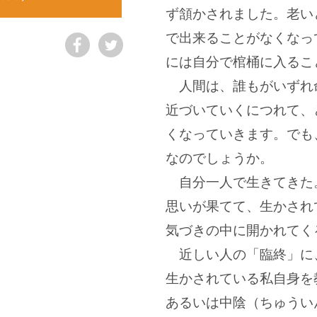
ず頷かされました。老い
で出来ることがなくなっ
には自分で棺桶に入るこ
人間は、誰もがいずれ
近づいていくにつれて、
くなっていきます。でも
なのでしょうか。
自分一人で生きてきた
思いが果てて、生かされ
気づきの中に開かれてく
近しい人の「臨終」に
生かされている私自身を
あるいは中陰（ちゅうい