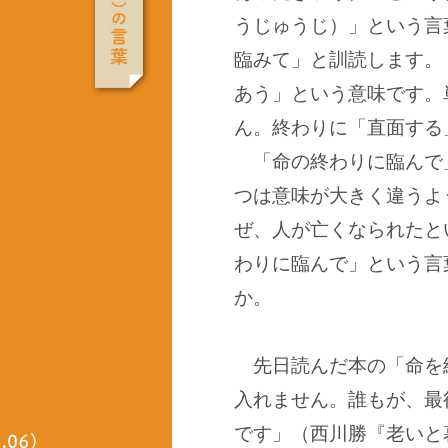
うじゅうじ）」という言
臨みて」と訓読します。
あう」という意味です。
ん。終わりに「直面する
「命の終わりに臨んで
つは意味が大きく違うよ
ぜ、人が亡くなられたと
わりに臨んで」という言
か。
先日読んだ本の「命を
入れません。誰もが、最
です」（西川勝『老いと