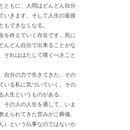
とともに、人間はどんどん自分
ていきます。そして人生の最後
ともできなくなる。
命を終えていく存在です。死に
どんどん自分で出来ることがな
、それははたして嘆くべきこと
。自分の力で生きてきた。その
ている私に気づいていく。その
る人生というものがある。
、その人の人生を通して、いま
教えられてきた営みがご葬儀、
ん）という仏事なのではないか