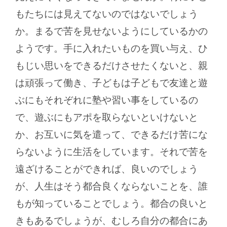
もたちには見えてないのではないでしょう
か。まるで苦を見せないようにしているかの
ようです。手に入れたいものを買い与え、ひ
もじい思いをできるだけさせたくないと、親
は頑張って働き、子どもは子どもで友達と遊
ぶにもそれぞれに塾や習い事をしているの
で、遊ぶにもアポを取らないといけないと
か、お互いに気を遣って、できるだけ苦にな
らないように生活をしています。それで苦を
遠ざけることができれば、良いのでしょう
が、人生はそう都合良くならないことを、誰
もが知っていることでしょう。都合の良いと
きもあるでしょうが、むしろ自分の都合にあ