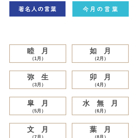
睦 月
如 月
（1月）
（2月）
弥 生
卯 月
（3月）
（4月）
皐 月
水 無 月
（5月）
（6月）
文 月
葉 月
（7月）
（8月）