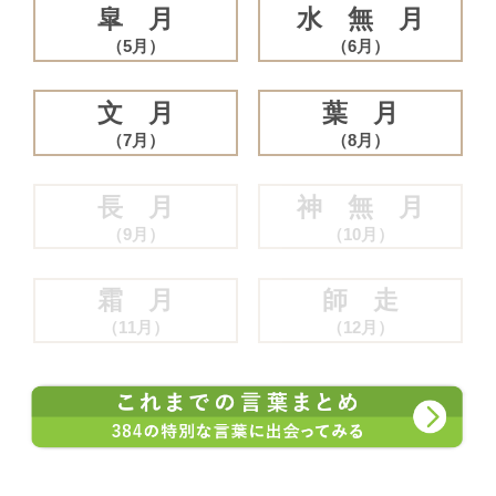
皐 月
水 無 月
（5月）
（6月）
文 月
葉 月
（7月）
（8月）
長 月
神 無 月
（9月）
（10月）
霜 月
師 走
（11月）
（12月）