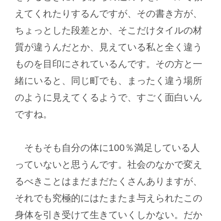
えてくれたりするんですが、その書き方が、
ちょっとした段差とか、そこだけタイルの材
質が違うんだとか、見えている私と全く違う
ものを目印にされているんです。その方と一
緒にいると、同じ町でも、まったく違う場所
のように見えてくるようで、すごく面白いん
ですね。
そもそも自分の体に100％満足している人
っていないと思うんです。社会のなかで変え
るべきことはまだまだたくさんありますが、
それでも究極的にはたまたま与えられたこの
身体を引き受けて生きていくしかない。だか