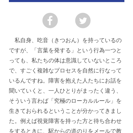
私自身、吃音（きつおん）を持っているの
ですが、「言葉を発する」という行為一つと
っても、私たちの体は意識していないところ
で、すごく複雑なプロセスを自然に行なって
いるんですね。障害を抱えた人たちにお話を
聞いていくと、一人ひとりがまったく違う、
そういう言わば「究極のローカルルール」を
生きておられるということが分かってきまし
た。例えば視覚障害を持った方と待ち合わせ
をするときに、駅からの道のりをメールで教