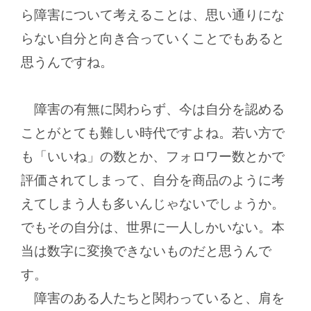
ら障害について考えることは、思い通りにな
らない自分と向き合っていくことでもあると
思うんですね。
障害の有無に関わらず、今は自分を認める
ことがとても難しい時代ですよね。若い方で
も「いいね」の数とか、フォロワー数とかで
評価されてしまって、自分を商品のように考
えてしまう人も多いんじゃないでしょうか。
でもその自分は、世界に一人しかいない。本
当は数字に変換できないものだと思うんで
す。
障害のある人たちと関わっていると、肩を