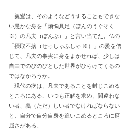
親鸞は、そのようなどうすることもできな
い愚かな身を「煩悩具足（ぼんのうぐそく
※）の凡夫（ぼんぶ）」と言い当てた。仏の
「摂取不捨（せっしゅふしゃ ※）」の愛を信
じて、凡夫の事実に身をまかせれば、少しは
自由でのびのびとした世界がひらけてくるの
ではなかろうか。
現代の病は、凡夫であることを封じこめる
ところにある。いつも正解を求め、間違わな
い者、義（ただ）しい者でなければならない
と、自分で自分自身を追いこめるところに窮
屈さがある。