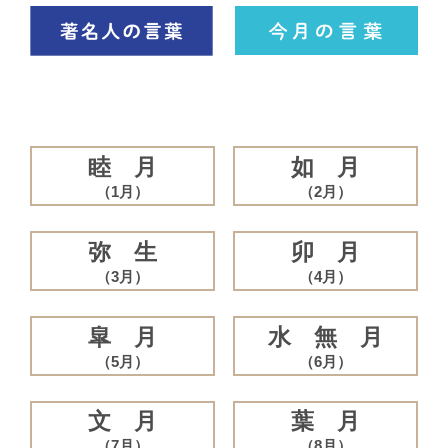
睦 月
如 月
（1月）
（2月）
弥 生
卯 月
（3月）
（4月）
皐 月
水 無 月
（5月）
（6月）
文 月
葉 月
（7月）
（8月）