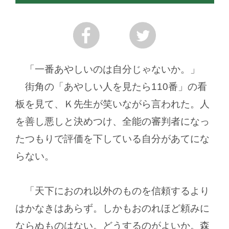
「一番あやしいのは自分じゃないか。」
街角の「あやしい人を見たら110番」の看
板を見て、Ｋ先生が笑いながら言われた。人
を善し悪しと決めつけ、全能の審判者になっ
たつもりで評価を下している自分があてにな
らない。
「天下におのれ以外のものを信頼するより
はかなきはあらず。しかもおのれほど頼みに
ならぬものはない。どうするのがよいか。森