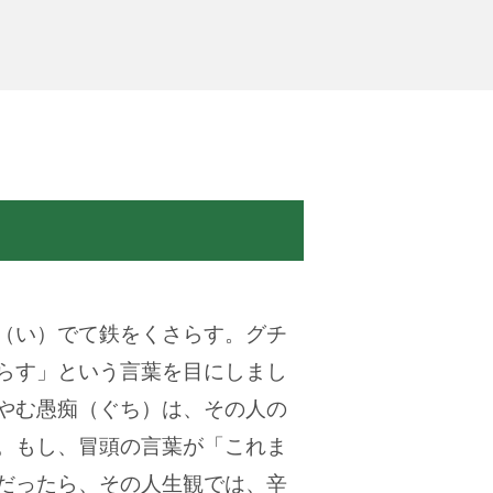
（い）でて鉄をくさらす。グチ
らす」という言葉を目にしまし
やむ愚痴（ぐち）は、その人の
。もし、冒頭の言葉が「これま
だったら、その人生観では、辛