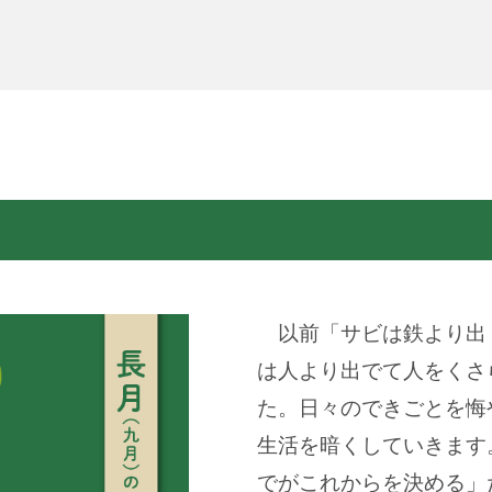
以前「サビは鉄より出
は人より出でて人をくさ
た。日々のできごとを悔
生活を暗くしていきます
でがこれからを決める」