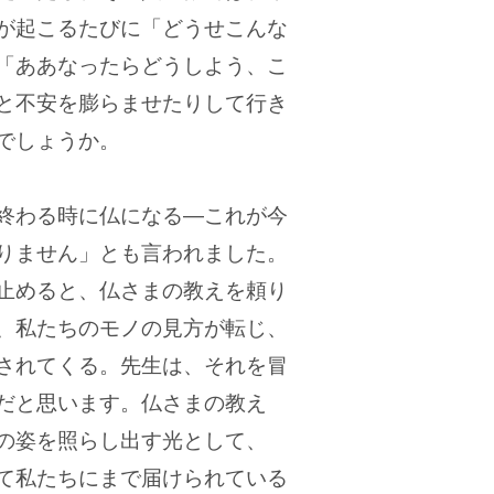
が起こるたびに「どうせこんな
「ああなったらどうしよう、こ
と不安を膨らませたりして行き
でしょうか。
終わる時に仏になる―これが今
りません」とも言われました。
止めると、仏さまの教えを頼り
、私たちのモノの見方が転じ、
されてくる。先生は、それを冒
だと思います。仏さまの教え
の姿を照らし出す光として、
て私たちにまで届けられている