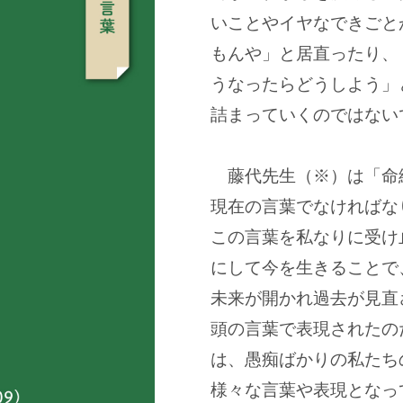
いことやイヤなできごと
もんや」と居直ったり、
うなったらどうしよう」
詰まっていくのではない
藤代先生（※）は「命
現在の言葉でなければな
この言葉を私なりに受け
にして今を生きることで
未来が開かれ過去が見直
頭の言葉で表現されたの
は、愚痴ばかりの私たち
様々な言葉や表現となっ