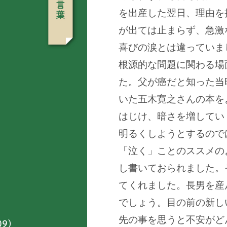
を出産した翌日、理由を
が出ては止まらず、急激
喜びの涙とは違っていま
根源的な問題に関わる場
た。父が癌だと知った当
いた五木寛之さんの本を
はじけ、暗さを増してい
明るくしようとするので
「泣く」ことのススメの
し書いておられました。
てくれました。長男を産
でしょう。目の前の新し
先の事を思うと不安がど