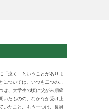
に「泣く」ということがありま
とについては、いつも二つのこ
つは、大学生の頃に父が末期癌
聞いたものの、なかなか受け止
ていたこと。もう一つは、長男