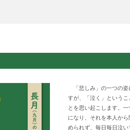
「悲しみ」の一つの姿
すが、「泣く」というこ
とを思い起こします。一
になり、それを本人から
められず、毎日毎日泣い