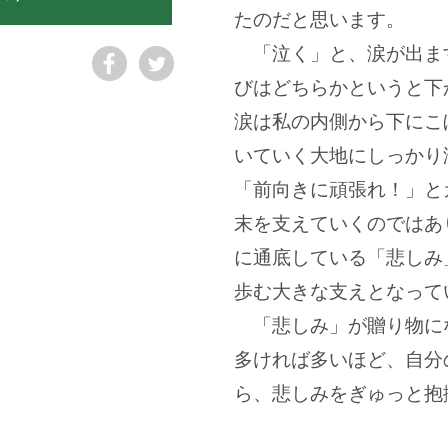
たのだと思います。
「泣く」と、涙が出ま
びはどちらかというと下
涙は私の内側から下にこ
いていく大地にしっかり
「前向きに頑張れ！」と
末を支えていくのではあ
に通底している「悲しみ
歩む大きな支えとなって
「悲しみ」が贈り物に
多ければ多いほど、自分
ら、悲しみをぎゅっと抱