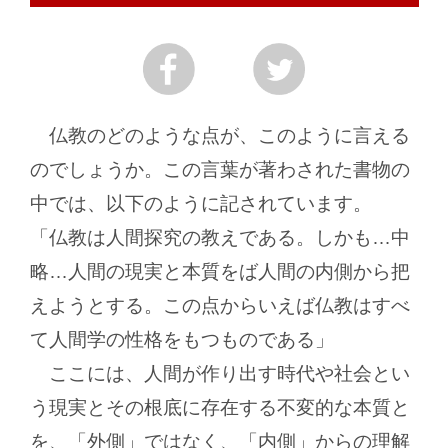
仏教のどのような点が、このように言える
のでしょうか。この言葉が著わされた書物の
中では、以下のように記されています。
「仏教は人間探究の教えである。しかも…中
略…人間の現実と本質をば人間の内側から把
えようとする。この点からいえば仏教はすべ
て人間学の性格をもつものである」
ここには、人間が作り出す時代や社会とい
う現実とその根底に存在する不変的な本質と
を、「外側」ではなく、「内側」からの理解