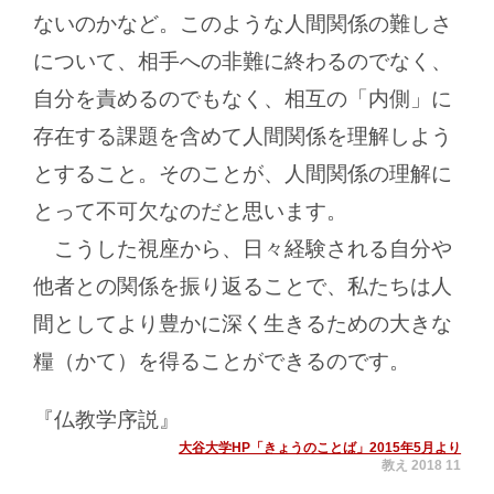
ないのかなど。このような人間関係の難しさ
について、相手への非難に終わるのでなく、
自分を責めるのでもなく、相互の「内側」に
存在する課題を含めて人間関係を理解しよう
とすること。そのことが、人間関係の理解に
とって不可欠なのだと思います。
こうした視座から、日々経験される自分や
他者との関係を振り返ることで、私たちは人
間としてより豊かに深く生きるための大きな
糧（かて）を得ることができるのです。
『仏教学序説』
大谷大学HP「きょうのことば」2015年5月より
教え 2018 11