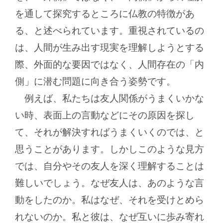
を通して探究するところに仏教の特徴があ
る、と述べられています。重視されているの
は、人間が生み出す現実を理解しようとする
際、外面的な要因ではなく、人間存在の「内
側」に潜む問題に向き合う姿勢です。
例えば、私たちは友人関係がうまくいかな
い時、表面上の言動などにその原因を探し
て、それが解決すればうまくいくのでは、と
思うことがあります。しかしこのような見方
では、自分やその友人を深く理解することは
難しいでしょう。なぜ友人は、あのような言
動をしたのか。私はなぜ、それを受けとめら
れないのか。私と彼は、なぜ互いに歩み寄れ