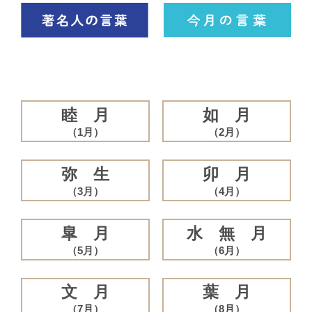
睦 月
如 月
（1月）
（2月）
弥 生
卯 月
（3月）
（4月）
皐 月
水 無 月
（5月）
（6月）
文 月
葉 月
（7月）
（8月）