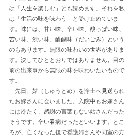
は「人生を楽しむ」とも読めます。それを私
は「生活の味を味わう」と受け止めていま
す。味には、甘い味、辛い味、酸っぱい味、
苦い味、渋い味、醍醐味（だいごみ）という
のもあります。無限の味わいの世界がありま
す。決してひととおりではありません。目の
前の出来事から無限の味を味わいたいもので
す。
先日、姑（しゅうとめ）を浄土へ見送られ
たお嫁さんに会いました。入院中もお嫁さん
には冷たく、感謝の言葉もない姑さんだった
そうです。辛い看病だったといいます。とこ
ろが、亡くなった後で看護婦さんや同室の方