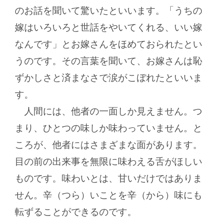
のお話を聞いて驚いたといいます。「うちの
嫁はいろいろと世話をやいてくれる、いい嫁
なんです」とお嫁さんをほめておられたとい
うのです。その言葉を聞いて、お嫁さんは恥
ずかしさと済まなさで涙がこぼれたといいま
す。
人間には、他者の一面しか見えません。つ
まり、ひとつの味しか味わっていません。と
ころが、他者にはさまざまな面があります。
目の前の出来事を無限に味わえる舌がほしい
ものです。味わいとは、甘いだけではありま
せん。辛（つら）いことを辛（から）味にも
転ずることができるのです。