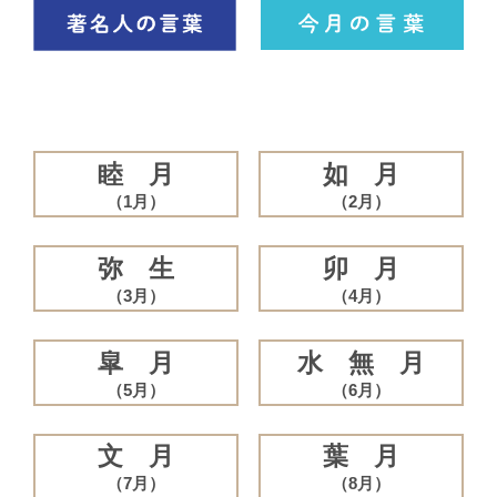
睦 月
如 月
（1月）
（2月）
弥 生
卯 月
（3月）
（4月）
皐 月
水 無 月
（5月）
（6月）
文 月
葉 月
（7月）
（8月）