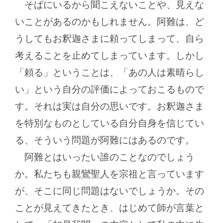
そばにいるから聞こえないことや、見えな
いことがあるのかもしれません。阿難は、ど
うしてもお釈迦さまに頼ってしまって、自ら
考えることを止めてしまっています。しかし
「頼る」ということは、「あの人は素晴らし
い」という自分の評価によっておこるもので
す。それは実は自分の思いです。お釈迦さま
を特別なものとしている自分自身を信じてい
る、そういう問題が阿難にはあるのです。
阿難とはいったい誰のことなのでしょう
か。私たちも親鸞聖人を宗祖と言っています
が、そこに同じ問題はないでしょうか。その
ことが見えてきたとき、はじめて師が言葉と