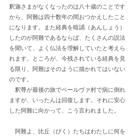
釈迦さまがなくなったのは八十歳のことです
から、阿難は四十数年の間おつかえしたこと
になります。また経典を暗誦（あんしょう）
したのが阿難であるならば、たくさんの説法
を聞いて、よく仏法を理解していたと考えら
れます。ところが、今残されている経典を見
る限り、阿難はそのように描かれてはいない
のです。
釈尊が最後の旅でペールヴァ村で病に倒れ
ますが、いったんは回復します。それに安心
した阿難に向かって、こう言われました。
阿難よ、比丘（びく）たちはわたしに何を