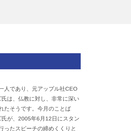
人であり、元アップル社CEO
ズ氏は、仏教に対し、非常に深い
れたそうです。今月のことば
氏が、2005年6月12日にスタン
行ったスピーチの締めくくりと