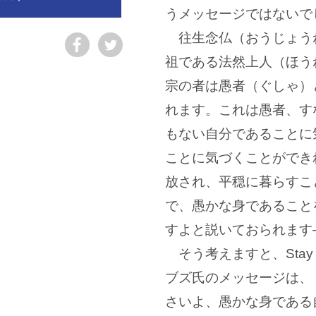
うメッセージではないで
往生念仏（おうじょう
祖である法然上人（ほう
宗の者は愚者（ぐしゃ）
れます。これは愚者、す
もない自分であることに
ことに気づくことができ
放され、平穏に暮らすこ
で、愚かな身であること
すよと説いておられます
そう考えますと、Stay hung
ブズ氏のメッセージは、
さいよ、愚かな身である