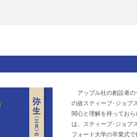
アップル社の創設者の一
の故スティーブ･ジョブ
関心と理解を持っておら
は、スティーブ･ジョブズ
フォード大学の卒業式で