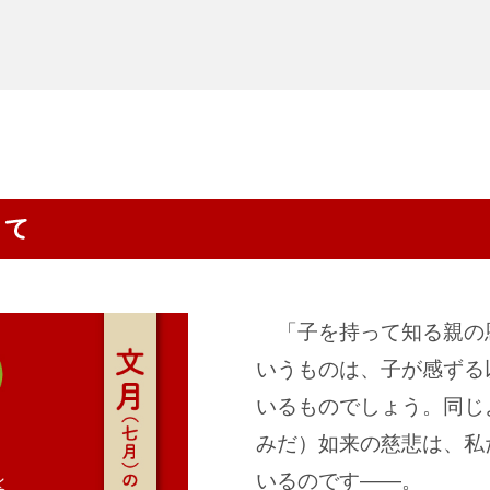
「子を持って知る親の
いうものは、子が感ずる
いるものでしょう。同じ
みだ）如来の慈悲は、私
いるのです
―
。