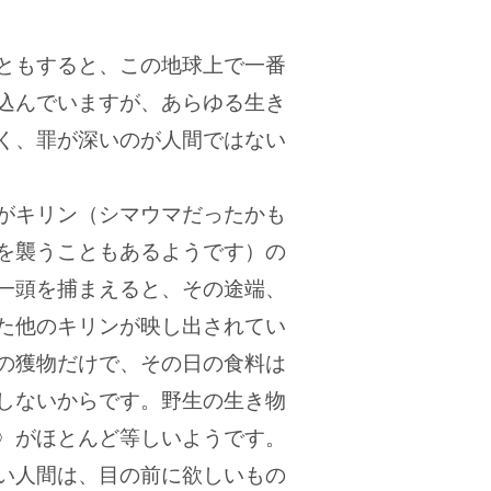
ともすると、この地球上で一番
込んでいますが、あらゆる生き
く、罪が深いのが人間ではない
がキリン（シマウマだったかも
を襲うこともあるようです）の
一頭を捕まえると、その途端、
た他のキリンが映し出されてい
の獲物だけで、その日の食料は
しないからです。野生の生き物
〉がほとんど等しいようです。
い人間は、目の前に欲しいもの