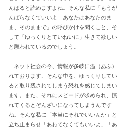
んばると読めますよね。そんな私に「もうが
んばらなくていいよ。あなたはあなたのま
ま、そのままで」の呼びかけを聞くこと、そ
して「ゆっくりとていねいに」生きて欲しい
と願われているのでしょう。
ネット社会の今、情報が多岐に溢（あふ）
れております。そんな中を、ゆっくりしてい
ると取り残されてしまう恐れを感じてしまい
ます。また、それにスピードが求められ、慣
れてくるとぞんざいになってしまうんです
ね。そんな私に「本当にそれでいいんか」と
立ち止まらせ「あわてなくてもいいよ」「あ