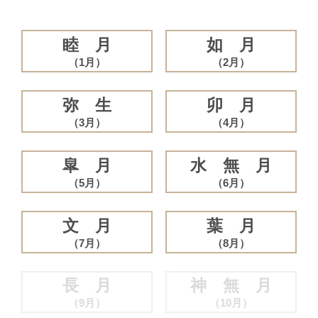
睦 月
如 月
（1月）
（2月）
弥 生
卯 月
（3月）
（4月）
皐 月
水 無 月
（5月）
（6月）
文 月
葉 月
（7月）
（8月）
長 月
神 無 月
（9月）
（10月）