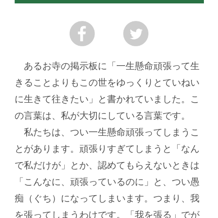
あるお寺の掲示板に「一生懸命頑張って生
きることよりもこの世をゆっくりとていねい
に生きて往きたい」と書かれていました。こ
の言葉は、私が大切にしている言葉です。
私たちは、つい一生懸命頑張ってしまうこ
とがあります。頑張りすぎてしまうと「なん
で私だけが」とか、認めてもらえないときは
「こんなに、頑張っているのに」と、つい愚
痴（ぐち）になってしまいます。つまり、我
を張ってしまうわけです。「我を張る」でが