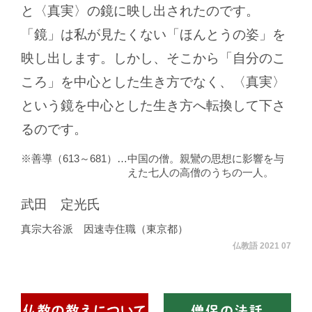
と〈真実〉の鏡に映し出されたのです。
「鏡」は私が見たくない「ほんとうの姿」を
映し出します。しかし、そこから「自分のこ
ころ」を中心とした生き方でなく、〈真実〉
という鏡を中心とした生き方へ転換して下さ
るのです。
善導（613～681）
中国の僧。親鸞の思想に影響を与
えた七人の高僧のうちの一人。
武田 定光氏
真宗大谷派 因速寺住職（東京都）
仏教語 2021 07