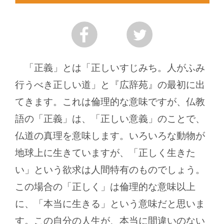
「正義」とは「正しいすじみち。人がふみ
行うべき正しい道」と『広辞苑』の最初に出
てきます。これは倫理的な意味ですが、仏教
語の「正義」は、「正しい意義」のことで、
仏道の真理を意味します。いろいろな動物が
地球上に生きていますが、「正しく生きた
い」という欲求は人間特有のものでしょう。
この場合の「正しく」は倫理的な意味以上
に、「本当に生きる」という意味だと思いま
す。この自分の人生が、本当に間違いのない