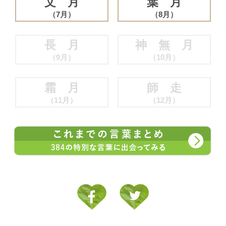
文 月
葉 月
（7月）
（8月）
長 月
神 無 月
（9月）
（10月）
霜 月
師 走
（11月）
（12月）