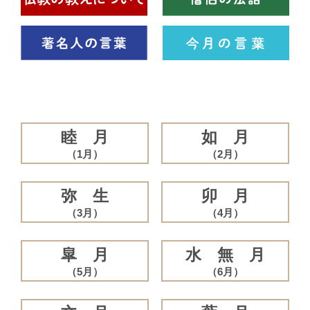
睦 月
如 月
（1月）
（2月）
弥 生
卯 月
（3月）
（4月）
皐 月
水 無 月
（5月）
（6月）