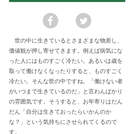
世の中に生きているとさまざまな物差し、
価値観が押し寄せてきます。例えば病気にな
った人にはものすごく冷たい。あるいは歳を
取って働けなくなったりすると、ものすごく
冷たい。そんな世の中ですね。「働けない者
がいつまで生きているのだ」と言わんばかり
の雰囲気です。そうすると、お年寄りはだん
だん「自分は生きておったらいかんのか
な？」という気持ちにさせられてくるので
す。