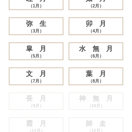
（1月）
（2月）
弥 生
卯 月
（3月）
（4月）
皐 月
水 無 月
（5月）
（6月）
文 月
葉 月
（7月）
（8月）
長 月
神 無 月
（9月）
（10月）
霜 月
師 走
（11月）
（12月）