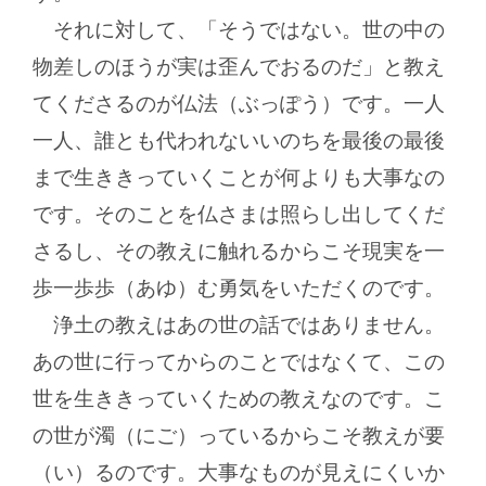
それに対して、「そうではない。世の中の
物差しのほうが実は歪んでおるのだ」と教え
てくださるのが仏法（ぶっぽう）です。一人
一人、誰とも代われないいのちを最後の最後
まで生ききっていくことが何よりも大事なの
です。そのことを仏さまは照らし出してくだ
さるし、その教えに触れるからこそ現実を一
歩一歩歩（あゆ）む勇気をいただくのです。
浄土の教えはあの世の話ではありません。
あの世に行ってからのことではなくて、この
世を生ききっていくための教えなのです。こ
の世が濁（にご）っているからこそ教えが要
（い）るのです。大事なものが見えにくいか