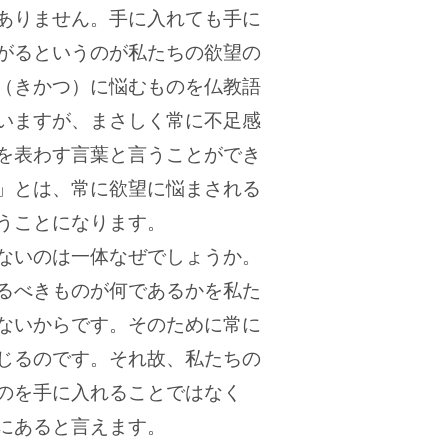
ありません。手に入れても手に
がるというのが私たちの欲望の
（きかつ）に悩むものを仏教語
いますが、まさしく常に不足感
を表わす言葉と言うことができ
」とは、常に欲望に悩まされる
うことになります。
ないのは一体なぜでしょうか。
るべきものが何であるかを私た
ないからです。そのために常に
じるのです。それ故、私たちの
のを手に入れることではなく
にあると言えます。