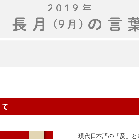
現代日本語の「愛」と