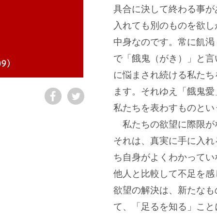
具合に決して終わる事が
入れても別のものを欲し
中身なのです。常に飢渇
で「餓鬼（がき）」と言
に悩まされ続ける私たち
ます。それゆえ「餓鬼愛
私たちを表わすものとい
私たちの欲望に際限が
それは、真実に手に入れ
ち自身がよくわかってい
他人と比較して不足を感
欲望の解決は、新たなも
て、「足るを知る」こと