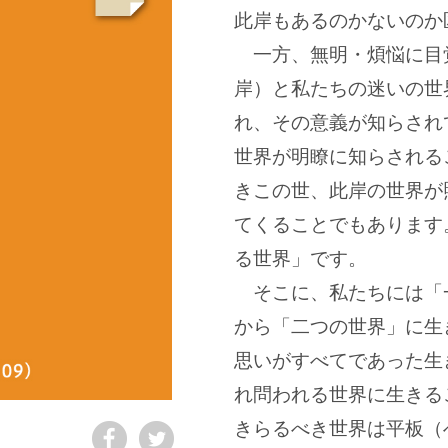
此岸もあるのかないのか
一方、無明・煩悩に目
岸）と私たちの迷いの世
れ、その意義が知らされ
世界が明瞭に知らされる
きこの世、此岸の世界が
てくることでもあります
る世界」です。
そこに、私たちには「
から「二つの世界」に生
思いがすべてであった生
れ問われる世界に生きる
きらるべき世界は平板（