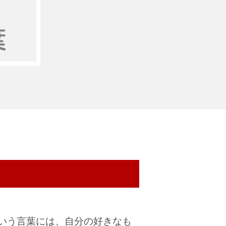
いう言葉には、自分の好きなも