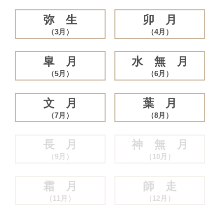
弥 生
卯 月
（3月）
（4月）
皐 月
水 無 月
（5月）
（6月）
文 月
葉 月
（7月）
（8月）
長 月
神 無 月
（9月）
（10月）
霜 月
師 走
（11月）
（12月）