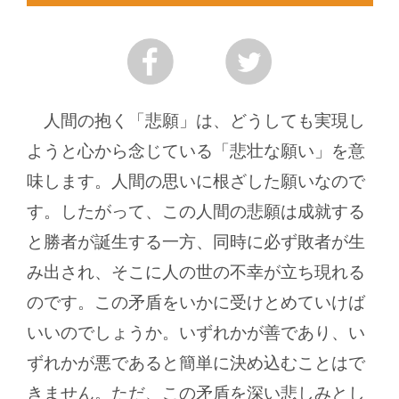
人間の抱く「悲願」は、どうしても実現し
ようと心から念じている「悲壮な願い」を意
味します。人間の思いに根ざした願いなので
す。したがって、この人間の悲願は成就する
と勝者が誕生する一方、同時に必ず敗者が生
み出され、そこに人の世の不幸が立ち現れる
のです。この矛盾をいかに受けとめていけば
いいのでしょうか。いずれかが善であり、い
ずれかが悪であると簡単に決め込むことはで
きません。ただ、この矛盾を深い悲しみとし