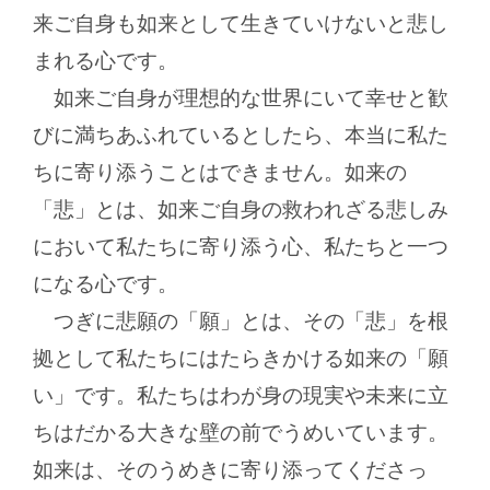
来ご自身も如来として生きていけないと悲し
まれる心です。
如来ご自身が理想的な世界にいて幸せと歓
びに満ちあふれているとしたら、本当に私た
ちに寄り添うことはできません。如来の
「悲」とは、如来ご自身の救われざる悲しみ
において私たちに寄り添う心、私たちと一つ
になる心です。
つぎに悲願の「願」とは、その「悲」を根
拠として私たちにはたらきかける如来の「願
い」です。私たちはわが身の現実や未来に立
ちはだかる大きな壁の前でうめいています。
如来は、そのうめきに寄り添ってくださっ