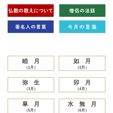
睦 月
如 月
（1月）
（2月）
弥 生
卯 月
（3月）
（4月）
皐 月
水 無 月
（5月）
（6月）