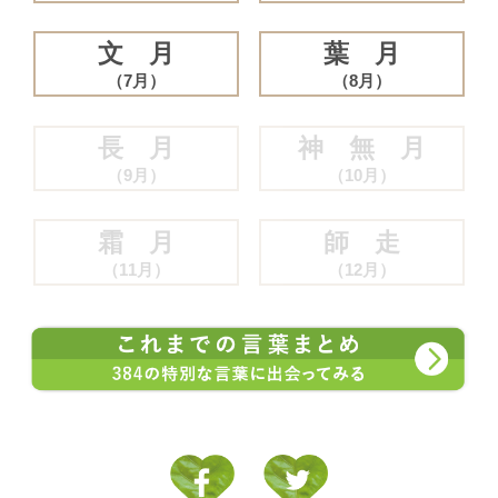
文 月
葉 月
（7月）
（8月）
長 月
神 無 月
（9月）
（10月）
霜 月
師 走
（11月）
（12月）